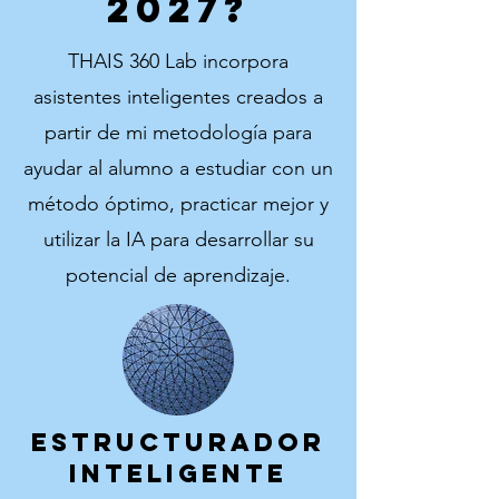
2027
?
THAIS 360 Lab incorpora
asistentes inteligentes creados a
partir de mi metodología para
ayudar al alumno a estudiar con un
método óptimo, practicar mejor y
utilizar la IA para desarrollar su
potencial de aprendizaje.
ESTRUCTURADOR
INTELIGENTE