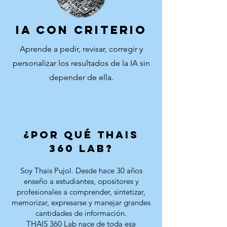
IA CON CRITERIO
Aprende a pedir, revisar, corregir y
personalizar los resultados de la IA sin
depender de ella.
¿POR QUÉ THAIS
360 LAB?
Soy Thais Pujol. Desde hace 30 años
enseño a estudiantes, opositores y
profesionales a comprender, sintetizar,
memorizar, expresarse y manejar grandes
cantidades de información.
THAIS 360 Lab nace de toda esa