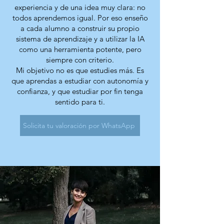
experiencia y de una idea muy clara: no
todos aprendemos igual. Por eso enseño
a cada alumno a construir su propio
sistema de aprendizaje y a utilizar la IA
como una herramienta potente, pero
siempre con criterio.
Mi objetivo no es que estudies más. Es
que aprendas a estudiar con autonomía y
confianza, y que estudiar por fin tenga
sentido para ti.
Solicita tu valoración por WhatsApp