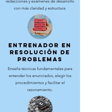
redacciones y exámenes de desarrollo
con más claridad y estructura.
ENTRENADOR EN
RESOLUCIÓN DE
PROBLEMAS
Enseña técnicas fundamentales para
entender los enunciados, elegir los
procedimientos y facilitar el
razonamiento.