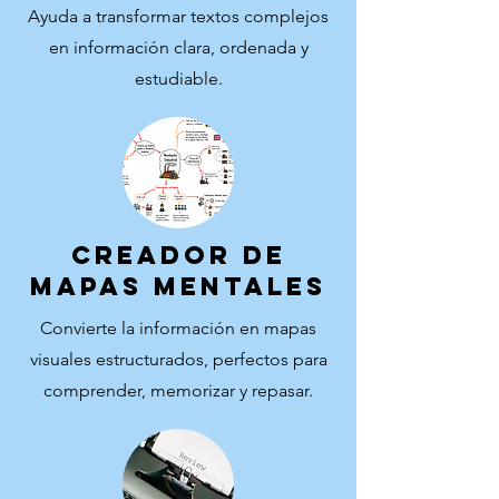
Ayuda a transformar textos complejos
en información clara, ordenada y
estudiable.
CREADOR DE
MAPAS MENTALES
Convierte la información en mapas
visuales estructurados, perfectos para
comprender, memorizar y repasar.