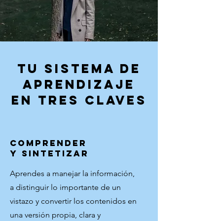
Tu sistema de
aprendizaje
en tres claves
COMPRENDER
Y SINTETIZAR
Aprendes a manejar la información,
a distinguir lo importante de un
vistazo y convertir los contenidos en
una versión propia, clara y