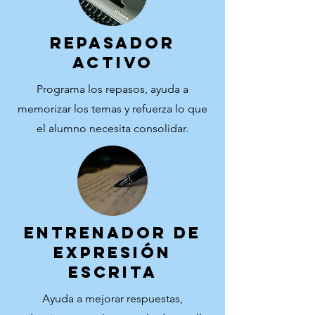
REPASADOR
ACTIVO
Programa los repasos, ayuda a
memorizar los temas y refuerza lo que
el alumno necesita consolidar.
ENTRENADOR DE
EXPRESIÓN
ESCRITA
Ayuda a mejorar respuestas,