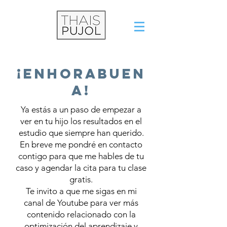
¡Enhorabuen
a!
Ya estás a un paso de empezar a
ver en tu hijo los resultados en el
estudio que siempre han querido.
En breve me pondré en contacto
contigo para que me hables de tu
caso y agendar la cita para tu clase
gratis.
Te invito a que me sigas en mi
canal de Youtube para ver más
contenido relacionado con la
optimización del aprendizaje y