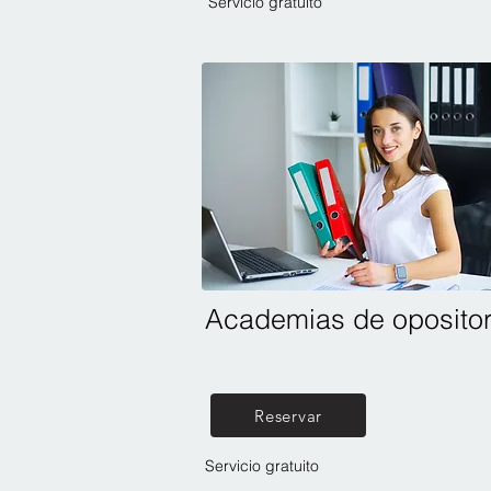
Servicio gratuito
Academias de oposito
Reservar
Servicio gratuito