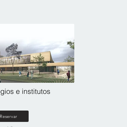
gios e institutos
Reservar