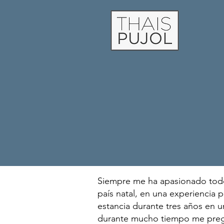
Siempre me ha apasionado todo 
país natal, en una experiencia 
estancia durante tres años en 
durante mucho tiempo me pregu