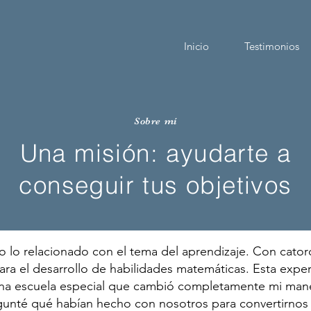
Inicio
Testimonios
Sobre mí
Una misión: ayudarte a
conseguir tus objetivos
lo relacionado con el tema del aprendizaje. Con cator
para el desarrollo de habilidades matemáticas. Esta expe
una escuela especial que cambió completamente mi mane
nté qué habían hecho con nosotros para convertirnos e