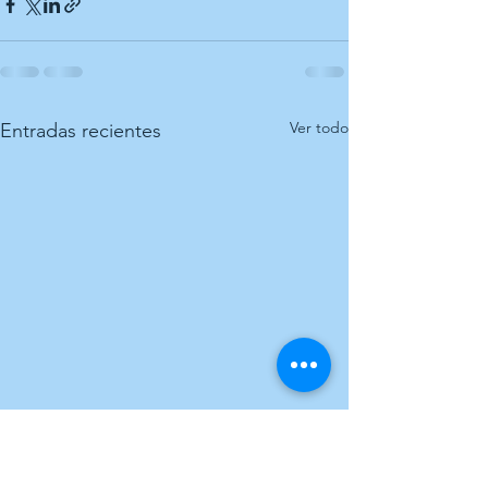
Ver todo
Entradas recientes