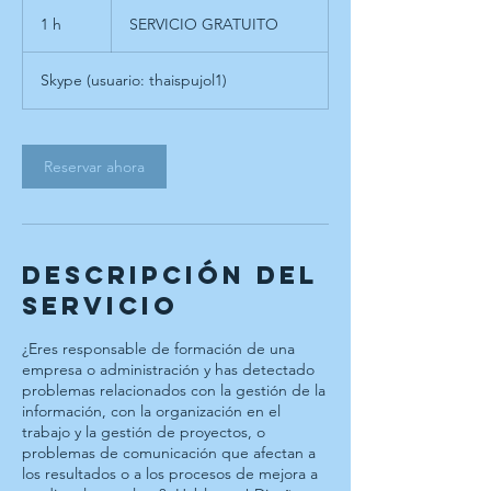
SERVICIO
GRATUITO
1 h
1
SERVICIO GRATUITO
Skype (usuario: thaispujol1)
Reservar ahora
Descripción del
servicio
¿Eres responsable de formación de una
empresa o administración y has detectado
problemas relacionados con la gestión de la
información, con la organización en el
trabajo y la gestión de proyectos, o
problemas de comunicación que afectan a
los resultados o a los procesos de mejora a